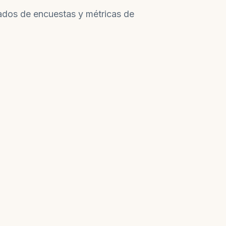
ltados de encuestas y métricas de