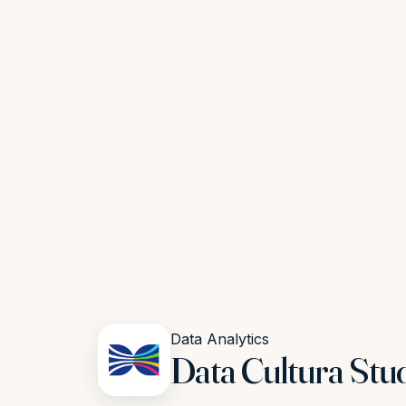
Data Analytics
Data Cultura Stu