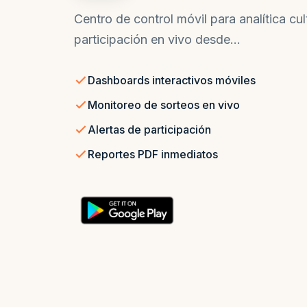
Centro de control móvil para analítica c
participación en vivo desde...
Dashboards interactivos móviles
Monitoreo de sorteos en vivo
Alertas de participación
Reportes PDF inmediatos