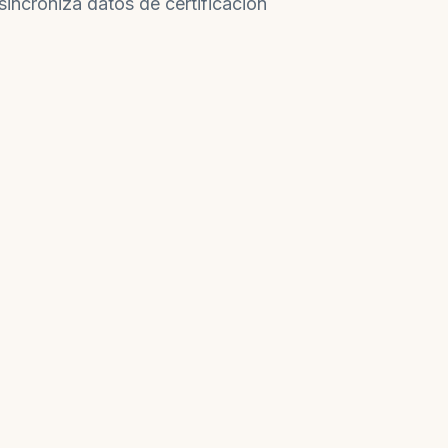
sincroniza datos de certificación