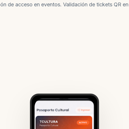
tión de acceso en eventos. Validación de tickets QR en