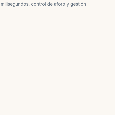
 milisegundos, control de aforo y gestión