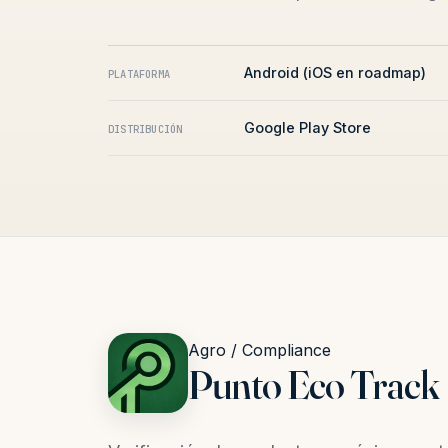
Android (iOS en roadmap)
PLATAFORMA
Google Play Store
DISTRIBUCIÓN
Agro / Compliance
Punto Eco Track