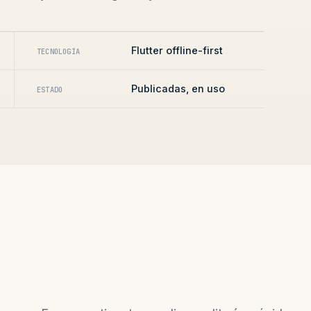
Flutter offline-first
TECNOLOGÍA
Publicadas, en uso
ESTADO