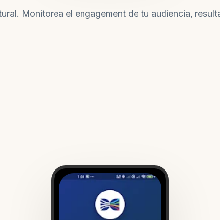
ultural. Monitorea el engagement de tu audiencia, resu