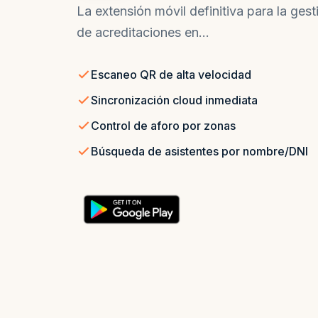
La extensión móvil definitiva para la ges
de acreditaciones en...
Escaneo QR de alta velocidad
Sincronización cloud inmediata
Control de aforo por zonas
Búsqueda de asistentes por nombre/DNI