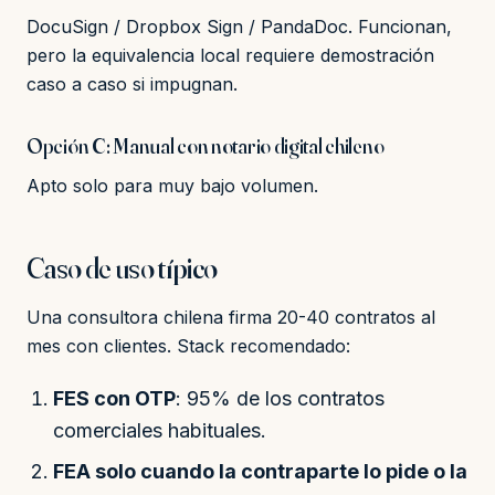
DocuSign / Dropbox Sign / PandaDoc. Funcionan,
pero la equivalencia local requiere demostración
caso a caso si impugnan.
Opción C: Manual con notario digital chileno
Apto solo para muy bajo volumen.
Caso de uso típico
Una consultora chilena firma 20-40 contratos al
mes con clientes. Stack recomendado:
FES con OTP
: 95% de los contratos
comerciales habituales.
FEA solo cuando la contraparte lo pide o la