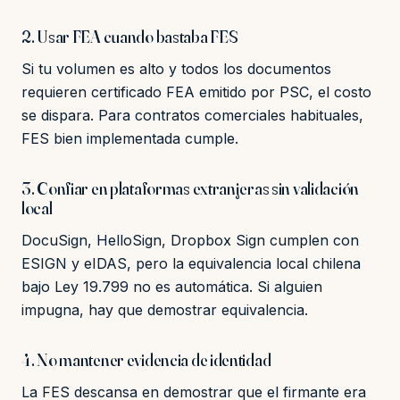
2. Usar FEA cuando bastaba FES
Si tu volumen es alto y todos los documentos
requieren certificado FEA emitido por PSC, el costo
se dispara. Para contratos comerciales habituales,
FES bien implementada cumple.
3. Confiar en plataformas extranjeras sin validación
local
DocuSign, HelloSign, Dropbox Sign cumplen con
ESIGN y eIDAS, pero la equivalencia local chilena
bajo Ley 19.799 no es automática. Si alguien
impugna, hay que demostrar equivalencia.
4. No mantener evidencia de identidad
La FES descansa en demostrar que el firmante era