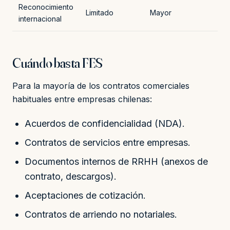
Reconocimiento
Limitado
Mayor
internacional
Cuándo basta FES
Para la mayoría de los contratos comerciales
habituales entre empresas chilenas:
Acuerdos de confidencialidad (NDA).
Contratos de servicios entre empresas.
Documentos internos de RRHH (anexos de
contrato, descargos).
Aceptaciones de cotización.
Contratos de arriendo no notariales.