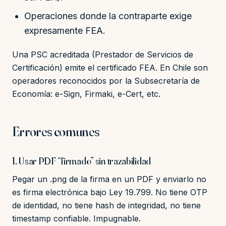
Operaciones donde la contraparte exige
expresamente FEA.
Una PSC acreditada (Prestador de Servicios de
Certificación) emite el certificado FEA. En Chile son
operadores reconocidos por la Subsecretaría de
Economía: e-Sign, Firmaki, e-Cert, etc.
Errores comunes
1. Usar PDF “firmado” sin trazabilidad
Pegar un .png de la firma en un PDF y enviarlo no
es firma electrónica bajo Ley 19.799. No tiene OTP
de identidad, no tiene hash de integridad, no tiene
timestamp confiable. Impugnable.