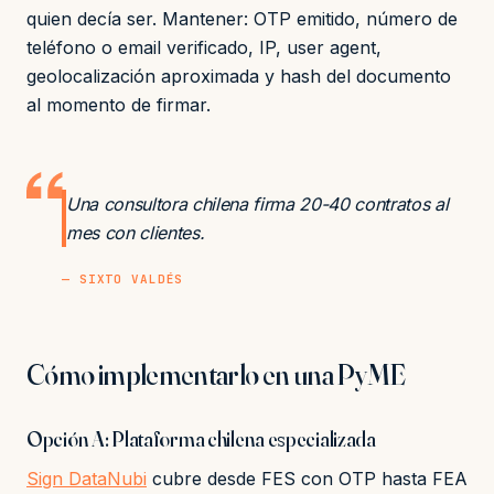
quien decía ser. Mantener: OTP emitido, número de
teléfono o email verificado, IP, user agent,
geolocalización aproximada y hash del documento
al momento de firmar.
Una consultora chilena firma 20-40 contratos al
mes con clientes.
— SIXTO VALDÉS
Cómo implementarlo en una PyME
Opción A: Plataforma chilena especializada
Sign DataNubi
cubre desde FES con OTP hasta FEA