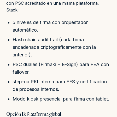
con PSC acreditado en una misma plataforma.
Stack:
5 niveles de firma con orquestador
automático.
Hash chain audit trail (cada firma
encadenada criptográficamente con la
anterior).
PSC duales (Firmaki + E-Sign) para FEA con
failover.
step-ca PKI interna para FES y certificación
de procesos internos.
Modo kiosk presencial para firma con tablet.
Opción B: Plataforma global