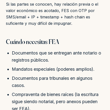
Si las partes se conocen, hay relación previa o el
valor económico es acotado, FES con OTP por
SMS/email + IP + timestamp + hash chain es
suficiente y muy difícil de impugnar.
Cuándo necesitas FEA
Documentos que se entregan ante notario o
registros públicos.
Mandatos especiales (poderes amplios).
Documentos para tribunales en algunos
casos.
Compraventa de bienes raíces (la escritura
sigue siendo notarial, pero anexos pueden
ser FEA).