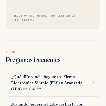
ELIGE UN ROL ARRIBA PARA GENERAR LA
PERSPECTIVA.
§ FAQ
Preguntas frecuentes
¿Qué diferencia hay entre Firma
Electrónica Simple (FES) y Avanzada
(FEA) en Chile?
¿Cuándo necesito FEA y no basta con