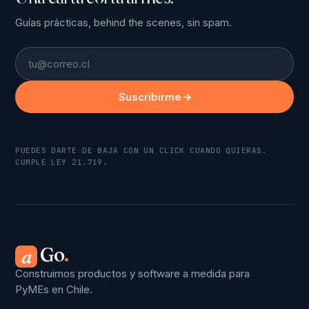
Guías prácticas, behind the scenes, sin spam.
Email
Suscribirme
PUEDES DARTE DE BAJA CON UN CLICK CUANDO QUIERAS.
CUMPLE LEY 21.719.
Go
.
a
Construimos productos y software a medida para
PyMEs en Chile.