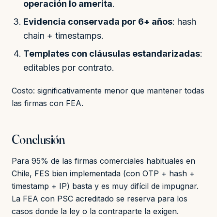
operación lo amerita
.
Evidencia conservada por 6+ años
: hash
chain + timestamps.
Templates con cláusulas estandarizadas
:
editables por contrato.
Costo: significativamente menor que mantener todas
las firmas con FEA.
Conclusión
Para 95% de las firmas comerciales habituales en
Chile, FES bien implementada (con OTP + hash +
timestamp + IP) basta y es muy difícil de impugnar.
La FEA con PSC acreditado se reserva para los
casos donde la ley o la contraparte la exigen.