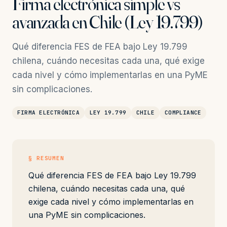
Firma electrónica simple vs
avanzada en Chile (Ley 19.799)
Qué diferencia FES de FEA bajo Ley 19.799
chilena, cuándo necesitas cada una, qué exige
cada nivel y cómo implementarlas en una PyME
sin complicaciones.
FIRMA ELECTRÓNICA
LEY 19.799
CHILE
COMPLIANCE
§ RESUMEN
Qué diferencia FES de FEA bajo Ley 19.799
chilena, cuándo necesitas cada una, qué
exige cada nivel y cómo implementarlas en
una PyME sin complicaciones.