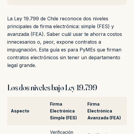
La Ley 19.799 de Chile reconoce dos niveles
principales de firma electrónica: simple (FES) y
avanzada (FEA). Saber cuál usar te ahorra costos
innecesarios o, peor, expone contratos a
impugnación. Esta guía es para PyMEs que firman
contratos electrónicos sin tener un departamento
legal grande.
Los dos niveles bajo Ley 19.799
Firma
Firma
Aspecto
Electrónica
Electrónica
Simple (FES)
Avanzada (FEA)
Verificación