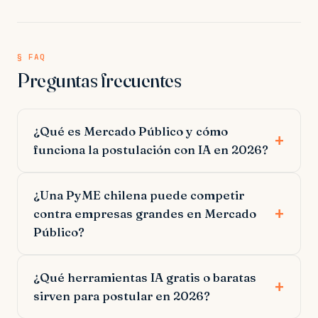
§ FAQ
Preguntas frecuentes
¿Qué es Mercado Público y cómo
funciona la postulación con IA en 2026?
¿Una PyME chilena puede competir
contra empresas grandes en Mercado
Público?
¿Qué herramientas IA gratis o baratas
sirven para postular en 2026?