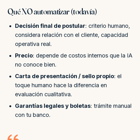
Qué NO automatizar (todavía)
Decisión final de postular
: criterio humano,
considera relación con el cliente, capacidad
operativa real.
Precio
: depende de costos internos que la IA
no conoce bien.
Carta de presentación / sello propio
: el
toque humano hace la diferencia en
evaluación cualitativa.
Garantías legales y boletas
: trámite manual
con tu banco.