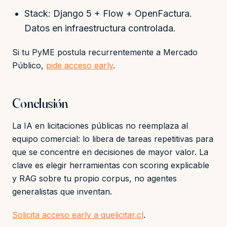
Stack: Django 5 + Flow + OpenFactura.
Datos en infraestructura controlada.
Si tu PyME postula recurrentemente a Mercado
Público,
pide acceso early
.
Conclusión
La IA en licitaciones públicas no reemplaza al
equipo comercial: lo libera de tareas repetitivas para
que se concentre en decisiones de mayor valor. La
clave es elegir herramientas con scoring explicable
y RAG sobre tu propio corpus, no agentes
generalistas que inventan.
Solicita acceso early a quelicitar.cl
.