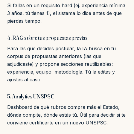
Si fallas en un requisito hard (ej. experiencia mínima
3 años, tú tienes 1), el sistema lo dice antes de que
pierdas tiempo.
4. RAG sobre tus propuestas previas
Para las que decides postular, la IA busca en tu
corpus de propuestas anteriores (las que
adjudicaste) y propone secciones reutilizables:
experiencia, equipo, metodología. Tú la editas y
ajustas al caso.
5. Analytics UNSPSC
Dashboard de qué rubros compra más el Estado,
dónde compite, dónde estás tú. Útil para decidir si te
conviene certificarte en un nuevo UNSPSC.