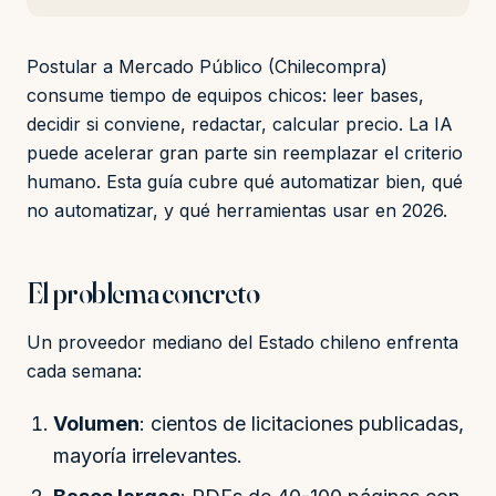
Postular a Mercado Público (Chilecompra)
consume tiempo de equipos chicos: leer bases,
decidir si conviene, redactar, calcular precio. La IA
puede acelerar gran parte sin reemplazar el criterio
humano. Esta guía cubre qué automatizar bien, qué
no automatizar, y qué herramientas usar en 2026.
El problema concreto
Un proveedor mediano del Estado chileno enfrenta
cada semana:
Volumen
: cientos de licitaciones publicadas,
mayoría irrelevantes.