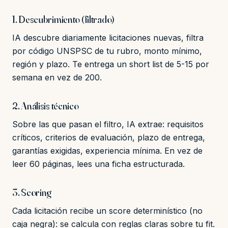
1. Descubrimiento (filtrado)
IA descubre diariamente licitaciones nuevas, filtra
por código UNSPSC de tu rubro, monto mínimo,
región y plazo. Te entrega un short list de 5-15 por
semana en vez de 200.
2. Análisis técnico
Sobre las que pasan el filtro, IA extrae: requisitos
críticos, criterios de evaluación, plazo de entrega,
garantías exigidas, experiencia mínima. En vez de
leer 60 páginas, lees una ficha estructurada.
3. Scoring
Cada licitación recibe un score determinístico (no
caja negra): se calcula con reglas claras sobre tu fit.