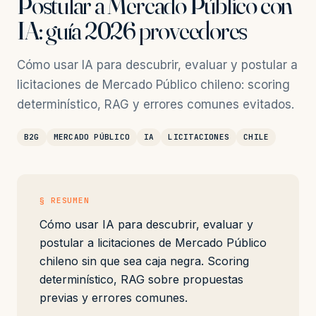
Postular a Mercado Público con
IA: guía 2026 proveedores
Cómo usar IA para descubrir, evaluar y postular a
licitaciones de Mercado Público chileno: scoring
determinístico, RAG y errores comunes evitados.
B2G
MERCADO PÚBLICO
IA
LICITACIONES
CHILE
§ RESUMEN
Cómo usar IA para descubrir, evaluar y
postular a licitaciones de Mercado Público
chileno sin que sea caja negra. Scoring
determinístico, RAG sobre propuestas
previas y errores comunes.