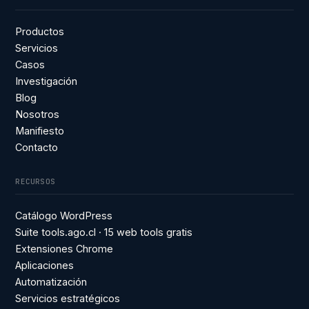
Productos
Servicios
Casos
Investigación
Blog
Nosotros
Manifiesto
Contacto
RECURSOS
Catálogo WordPress
Suite tools.ago.cl · 15 web tools gratis
Extensiones Chrome
Aplicaciones
Automatización
Servicios estratégicos