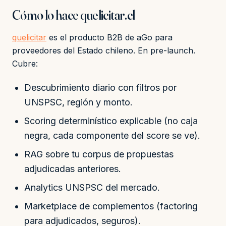
Cómo lo hace quelicitar.cl
quelicitar
es el producto B2B de aGo para
proveedores del Estado chileno. En pre-launch.
Cubre:
Descubrimiento diario con filtros por
UNSPSC, región y monto.
Scoring determinístico explicable (no caja
negra, cada componente del score se ve).
RAG sobre tu corpus de propuestas
adjudicadas anteriores.
Analytics UNSPSC del mercado.
Marketplace de complementos (factoring
para adjudicados, seguros).