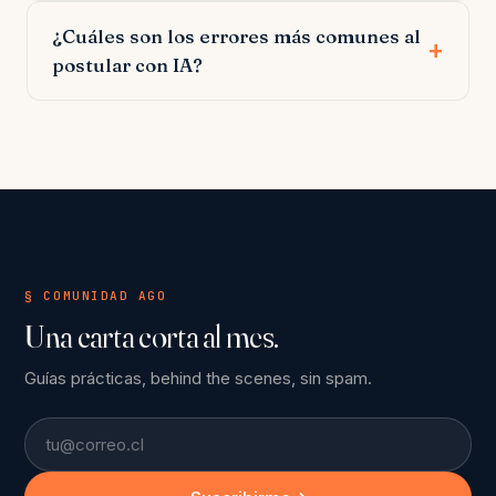
¿Cuáles son los errores más comunes al
postular con IA?
§ COMUNIDAD AGO
Una carta corta al mes.
Guías prácticas, behind the scenes, sin spam.
Email