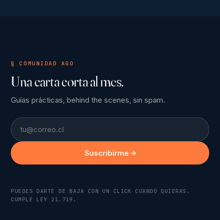
§ COMUNIDAD AGO
Una carta corta al mes.
Guías prácticas, behind the scenes, sin spam.
Email
Suscribirme
PUEDES DARTE DE BAJA CON UN CLICK CUANDO QUIERAS.
CUMPLE LEY 21.719.