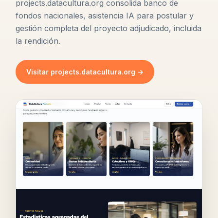
projects.datacultura.org consolida banco de
fondos nacionales, asistencia IA para postular y
gestión completa del proyecto adjudicado, incluida
la rendición.
Visitar projects.datacultura.org →