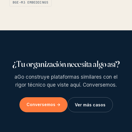
BGE-M3 EMBEDDINGS
¿Tu organización necesita algo así?
aGo construye plataformas similares con el
rigor técnico que viste aquí. Conversemos.
Conversemos →
Ver más casos