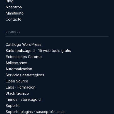
Blog
Nosotros
Manifiesto
Contacto
RECURSOS
Catálogo WordPress
Suite tools.ago.cl · 15 web tools gratis
Extensiones Chrome
Aplicaciones
Automatización
Servicios estratégicos
Open Source
Labs · Formación
Stack técnico
Tienda · store.ago.cl
Soporte
Soporte plugins · suscripción anual