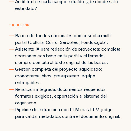
Audit trail de cada campo extraído: ¿de dónde salió
este dato?
SOLUCIÓN
Banco de fondos nacionales con cosecha multi-
portal (Cultura, Corfo, Sercotec, Fondos.gob).
Asistente IA para redacción de proyectos: completa
secciones con base en tu perfil y el llamado,
siempre con cita al texto original de las bases.
Gestión completa del proyecto adjudicado:
cronograma, hitos, presupuesto, equipo,
entregables.
Rendición integrada: documentos requeridos,
formatos exigidos, exportación al sistema del
organismo.
Pipeline de extracción con LLM más LLM-judge
para validar metadatos contra el documento original.