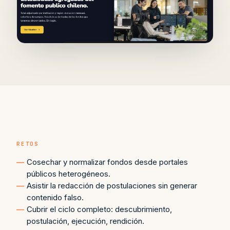
RETOS
Cosechar y normalizar fondos desde portales
públicos heterogéneos.
Asistir la redacción de postulaciones sin generar
contenido falso.
Cubrir el ciclo completo: descubrimiento,
postulación, ejecución, rendición.