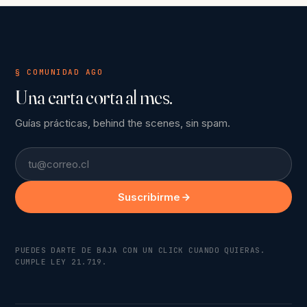
§ COMUNIDAD AGO
Una carta corta al mes.
Guías prácticas, behind the scenes, sin spam.
Email
Suscribirme
PUEDES DARTE DE BAJA CON UN CLICK CUANDO QUIERAS.
CUMPLE LEY 21.719.