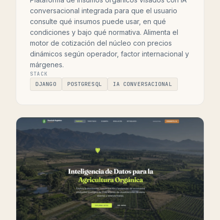
conversacional integrada para que el usuario
consulte qué insumos puede usar, en qué
condiciones y bajo qué normativa. Alimenta el
motor de cotización del núcleo con precios
dinámicos según operador, factor internacional y
márgenes.
STACK
DJANGO
POSTGRESQL
IA CONVERSACIONAL