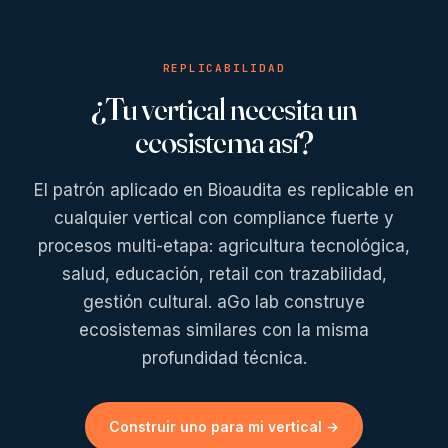
REPLICABILIDAD
¿Tu vertical necesita un
ecosistema así?
El patrón aplicado en Bioaudita es replicable en
cualquier vertical con compliance fuerte y
procesos multi-etapa: agricultura tecnológica,
salud, educación, retail con trazabilidad,
gestión cultural. aGo lab construye
ecosistemas similares con la misma
profundidad técnica.
Construir uno para mi vertical →