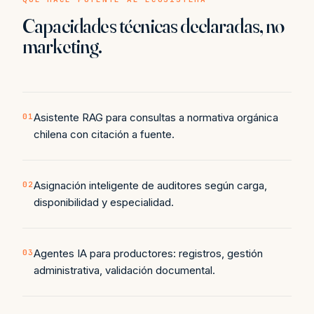
Capacidades técnicas declaradas, no
marketing.
Asistente RAG para consultas a normativa orgánica
01
chilena con citación a fuente.
Asignación inteligente de auditores según carga,
02
disponibilidad y especialidad.
Agentes IA para productores: registros, gestión
03
administrativa, validación documental.