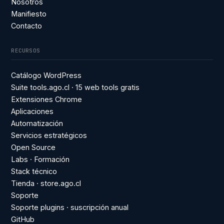
Nosotros
Manifiesto
Contacto
RECURSOS
Catálogo WordPress
Suite tools.ago.cl · 15 web tools gratis
Extensiones Chrome
Aplicaciones
Automatización
Servicios estratégicos
Open Source
Labs · Formación
Stack técnico
Tienda · store.ago.cl
Soporte
Soporte plugins · suscripción anual
GitHub