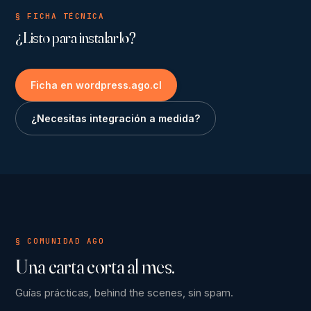
§ FICHA TÉCNICA
¿Listo para instalarlo?
Ficha en wordpress.ago.cl
¿Necesitas integración a medida?
§ COMUNIDAD AGO
Una carta corta al mes.
Guías prácticas, behind the scenes, sin spam.