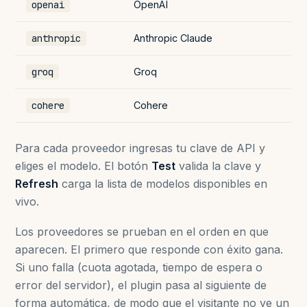
openai
OpenAI
anthropic
Anthropic Claude
groq
Groq
cohere
Cohere
Para cada proveedor ingresas tu clave de API y
eliges el modelo. El botón
Test
valida la clave y
Refresh
carga la lista de modelos disponibles en
vivo.
Los proveedores se prueban en el orden en que
aparecen. El primero que responde con éxito gana.
Si uno falla (cuota agotada, tiempo de espera o
error del servidor), el plugin pasa al siguiente de
forma automática, de modo que el visitante no ve un