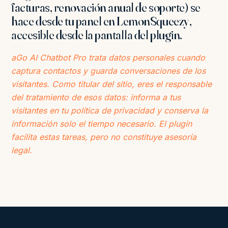
facturas, renovación anual de soporte) se
hace desde tu panel en LemonSqueezy,
accesible desde la pantalla del plugin.
aGo AI Chatbot Pro trata datos personales cuando
captura contactos y guarda conversaciones de los
visitantes. Como titular del sitio, eres el responsable
del tratamiento de esos datos: informa a tus
visitantes en tu política de privacidad y conserva la
información solo el tiempo necesario. El plugin
facilita estas tareas, pero no constituye asesoría
legal.