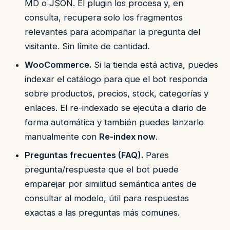
MD o JSON. El plugin los procesa y, en
consulta, recupera solo los fragmentos
relevantes para acompañar la pregunta del
visitante. Sin límite de cantidad.
WooCommerce.
Si la tienda está activa, puedes
indexar el catálogo para que el bot responda
sobre productos, precios, stock, categorías y
enlaces. El re-indexado se ejecuta a diario de
forma automática y también puedes lanzarlo
manualmente con
Re-index now
.
Preguntas frecuentes (FAQ).
Pares
pregunta/respuesta que el bot puede
emparejar por similitud semántica antes de
consultar al modelo, útil para respuestas
exactas a las preguntas más comunes.