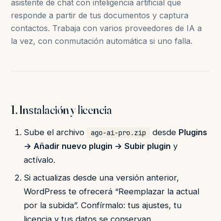
asistente de chat con inteligencia artificial que
responde a partir de tus documentos y captura
contactos. Trabaja con varios proveedores de IA a
la vez, con conmutación automática si uno falla.
1. Instalación y licencia
Sube el archivo
desde
Plugins
ago-ai-pro.zip
→ Añadir nuevo plugin → Subir plugin
y
actívalo.
Si actualizas desde una versión anterior,
WordPress te ofrecerá “Reemplazar la actual
por la subida”. Confírmalo: tus ajustes, tu
licencia y tus datos se conservan.