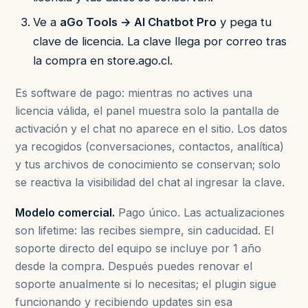
Ve a
aGo Tools → AI Chatbot Pro
y pega tu
clave de licencia. La clave llega por correo tras
la compra en store.ago.cl.
Es software de pago: mientras no actives una
licencia válida, el panel muestra solo la pantalla de
activación y el chat no aparece en el sitio. Los datos
ya recogidos (conversaciones, contactos, analítica)
y tus archivos de conocimiento se conservan; solo
se reactiva la visibilidad del chat al ingresar la clave.
Modelo comercial.
Pago único. Las actualizaciones
son lifetime: las recibes siempre, sin caducidad. El
soporte directo del equipo se incluye por 1 año
desde la compra. Después puedes renovar el
soporte anualmente si lo necesitas; el plugin sigue
funcionando y recibiendo updates sin esa