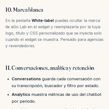
10. Marca blanca
En la pestaña
White-label
puedes ocultar la marca
de aGo Lab en el widget y reemplazarla por la tuya:
logo, título y CSS personalizado que se inyecta solo
cuando el widget se muestra. Pensado para agencias
y revendedores.
11. Conversaciones, analítica y retención
Conversations
guarda cada conversación con
su transcripción, buscador y filtro por estado.
Analytics
muestra métricas de uso del chatbot
por periodo.