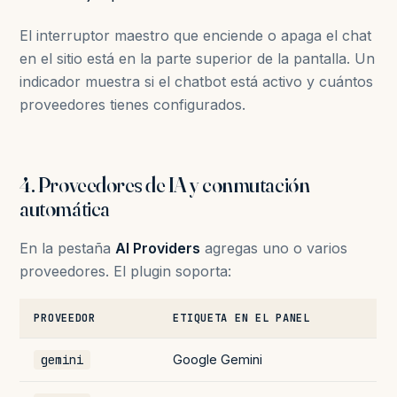
El interruptor maestro que enciende o apaga el chat
en el sitio está en la parte superior de la pantalla. Un
indicador muestra si el chatbot está activo y cuántos
proveedores tienes configurados.
4. Proveedores de IA y conmutación
automática
En la pestaña
AI Providers
agregas uno o varios
proveedores. El plugin soporta:
PROVEEDOR
ETIQUETA EN EL PANEL
gemini
Google Gemini