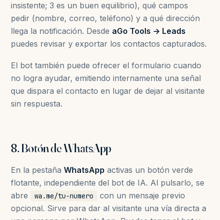
insistente; 3 es un buen equilibrio), qué campos
pedir (nombre, correo, teléfono) y a qué dirección
llega la notificación. Desde
aGo Tools → Leads
puedes revisar y exportar los contactos capturados.
El bot también puede ofrecer el formulario cuando
no logra ayudar, emitiendo internamente una señal
que dispara el contacto en lugar de dejar al visitante
sin respuesta.
8. Botón de WhatsApp
En la pestaña
WhatsApp
activas un botón verde
flotante, independiente del bot de IA. Al pulsarlo, se
abre
con un mensaje previo
wa.me/tu-numero
opcional. Sirve para dar al visitante una vía directa a