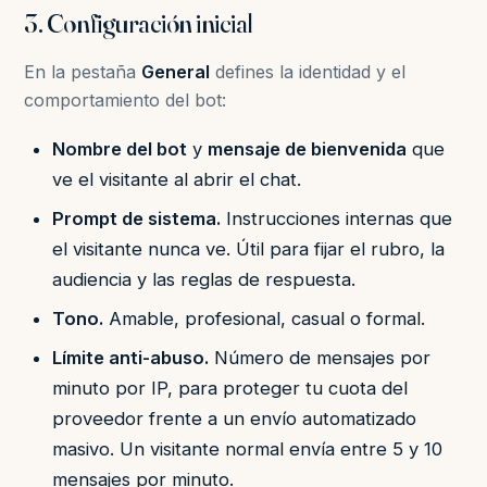
3. Configuración inicial
En la pestaña
General
defines la identidad y el
comportamiento del bot:
Nombre del bot
y
mensaje de bienvenida
que
ve el visitante al abrir el chat.
Prompt de sistema.
Instrucciones internas que
el visitante nunca ve. Útil para fijar el rubro, la
audiencia y las reglas de respuesta.
Tono.
Amable, profesional, casual o formal.
Límite anti-abuso.
Número de mensajes por
minuto por IP, para proteger tu cuota del
proveedor frente a un envío automatizado
masivo. Un visitante normal envía entre 5 y 10
mensajes por minuto.