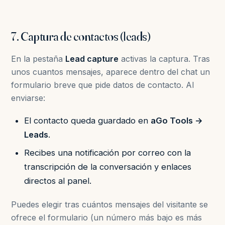
7. Captura de contactos (leads)
En la pestaña
Lead capture
activas la captura. Tras
unos cuantos mensajes, aparece dentro del chat un
formulario breve que pide datos de contacto. Al
enviarse:
El contacto queda guardado en
aGo Tools →
Leads
.
Recibes una notificación por correo con la
transcripción de la conversación y enlaces
directos al panel.
Puedes elegir tras cuántos mensajes del visitante se
ofrece el formulario (un número más bajo es más