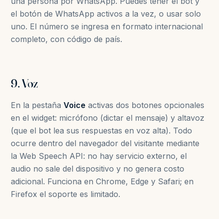
una persona por WhatsApp. Puedes tener el bot y
el botón de WhatsApp activos a la vez, o usar solo
uno. El número se ingresa en formato internacional
completo, con código de país.
9. Voz
En la pestaña
Voice
activas dos botones opcionales
en el widget: micrófono (dictar el mensaje) y altavoz
(que el bot lea sus respuestas en voz alta). Todo
ocurre dentro del navegador del visitante mediante
la Web Speech API: no hay servicio externo, el
audio no sale del dispositivo y no genera costo
adicional. Funciona en Chrome, Edge y Safari; en
Firefox el soporte es limitado.