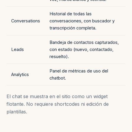
Historial de todas las
Conversations
conversaciones, con buscador y
transcripción completa.
Bandeja de contactos capturados,
Leads
con estado (nuevo, contactado,
resuelto).
Panel de métricas de uso del
Analytics
chatbot.
El chat se muestra en el sitio como un widget
flotante. No requiere shortcodes ni edición de
plantillas.