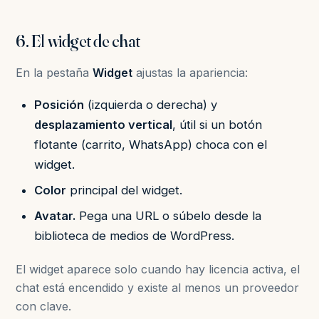
6. El widget de chat
En la pestaña
Widget
ajustas la apariencia:
Posición
(izquierda o derecha) y
desplazamiento vertical
, útil si un botón
flotante (carrito, WhatsApp) choca con el
widget.
Color
principal del widget.
Avatar.
Pega una URL o súbelo desde la
biblioteca de medios de WordPress.
El widget aparece solo cuando hay licencia activa, el
chat está encendido y existe al menos un proveedor
con clave.