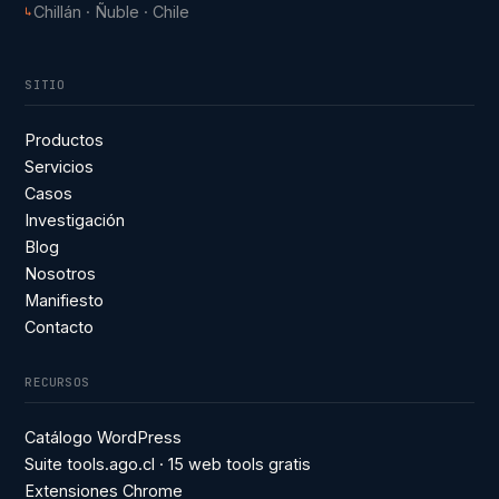
Chillán · Ñuble · Chile
↳
SITIO
Productos
Servicios
Casos
Investigación
Blog
Nosotros
Manifiesto
Contacto
RECURSOS
Catálogo WordPress
Suite tools.ago.cl · 15 web tools gratis
Extensiones Chrome