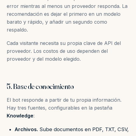
error mientras al menos un proveedor responda. La
recomendación es dejar el primero en un modelo
barato y rápido, y añadir un segundo como
respaldo.
Cada visitante necesita su propia clave de API del
proveedor. Los costos de uso dependen del
proveedor y del modelo elegido.
5. Base de conocimiento
El bot responde a partir de tu propia información.
Hay tres fuentes, configurables en la pestaña
Knowledge
:
Archivos.
Sube documentos en PDF, TXT, CSV,