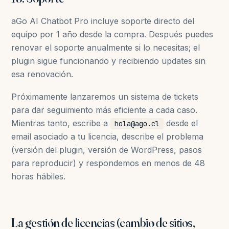
aGo AI Chatbot Pro incluye soporte directo del
equipo por 1 año desde la compra. Después puedes
renovar el soporte anualmente si lo necesitas; el
plugin sigue funcionando y recibiendo updates sin
esa renovación.
Próximamente lanzaremos un sistema de tickets
para dar seguimiento más eficiente a cada caso.
Mientras tanto, escribe a
desde el
hola@ago.cl
email asociado a tu licencia, describe el problema
(versión del plugin, versión de WordPress, pasos
para reproducir) y respondemos en menos de 48
horas hábiles.
La gestión de licencias (cambio de sitios,