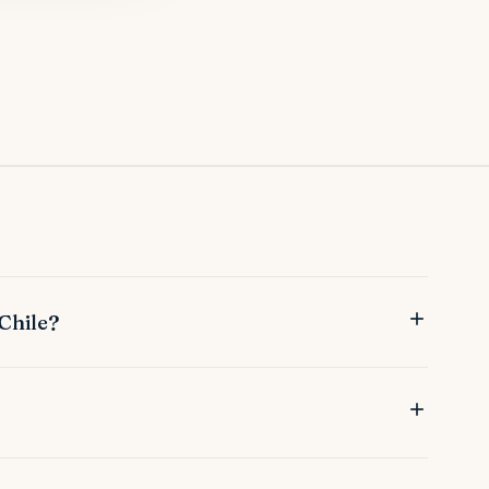
 Chile?