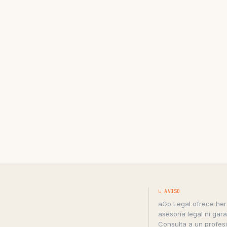
↳ AVISO
aGo Legal ofrece her
asesoría legal ni gara
Consulta a un profesi