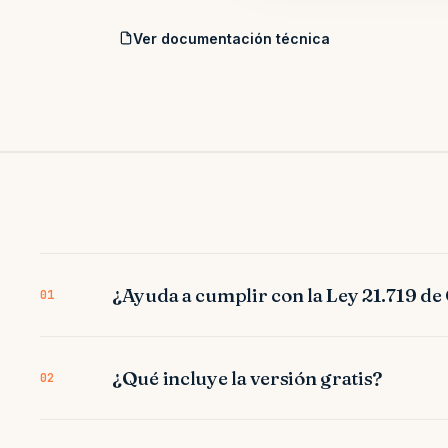
Ver documentación técnica
¿Ayuda a cumplir con la Ley 21.719 de
01
¿Qué incluye la versión gratis?
02