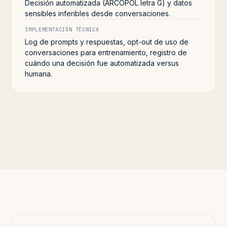
Decisión automatizada (ARCOPOL letra G) y datos
sensibles inferibles desde conversaciones.
IMPLEMENTACIÓN TÉCNICA
Log de prompts y respuestas, opt-out de uso de
conversaciones para entrenamiento, registro de
cuándo una decisión fue automatizada versus
humana.