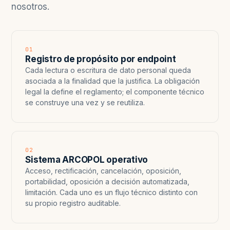
nosotros.
01
Registro de propósito por endpoint
Cada lectura o escritura de dato personal queda
asociada a la finalidad que la justifica. La obligación
legal la define el reglamento; el componente técnico
se construye una vez y se reutiliza.
02
Sistema ARCOPOL operativo
Acceso, rectificación, cancelación, oposición,
portabilidad, oposición a decisión automatizada,
limitación. Cada uno es un flujo técnico distinto con
su propio registro auditable.