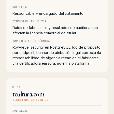
ROL LEGAL
Responsable + encargado del tratamiento
DIMENSIÓN LEY 21.719
Datos de fabricantes y resultados de auditoría que
afectan la licencia comercial del titular.
IMPLEMENTACIÓN TÉCNICA
Row-level security en PostgreSQL, log de propósito
por endpoint, banner de atribución legal correcta (la
responsabilidad de vigencia recae en el fabricante
y la certificadora emisora, no en la plataforma).
№ 02
tcultura.com
TICKETERA DE EVENTOS
ROL LEGAL