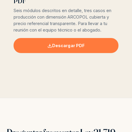
PDF
Seis módulos descritos en detalle, tres casos en
producción con dimensión ARCOPOL cubierta y
precio referencial transparente. Para llevar a tu
reunión con el equipo técnico o el abogado.
Descargar PDF