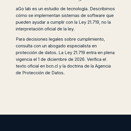
aGo lab es un estudio de tecnología. Describimos
cómo se implementan sistemas de software que
pueden ayudar a cumplir con la Ley 21.719, no la
interpretación oficial de la ley.
Para decisiones legales sobre cumplimiento,
consulta con un abogado especialista en
protección de datos. La Ley 21.719 entra en plena
vigencia el 1 de diciembre de 2026. Verifica el
texto oficial en bcn.cl y la doctrina de la Agencia
de Protección de Datos.