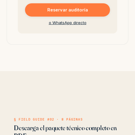
Reservar auditoría
o WhatsApp directo
§ FIELD GUIDE #02 · 8 PÁGINAS
Descarga el paquete técnico completo en