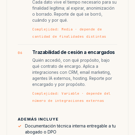
Cada dato vive el tiempo necesario para su
finalidad legítima; al expirar, anonimización
o borrado. Reporte de qué se borró,
cuándo y por qué.
Complejidad: Media · depende de
cantidad de finalidades distintas
Trazabilidad de cesión a encargados
06
Quién accedió, con qué propósito, bajo
qué contrato de encargo. Aplica a
integraciones con CRM, email marketing,
agentes IA externos, hosting. Reporte por
encargado y por propósito.
Complejidad: Variable · depende del
número de integraciones externas
ADEMÁS INCLUYE
Documentación técnica interna entregable a tu
abogado o DPO