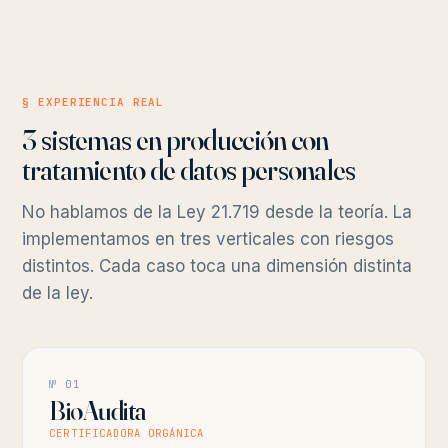
§ EXPERIENCIA REAL
3 sistemas en producción con
tratamiento de datos personales
No hablamos de la Ley 21.719 desde la teoría. La
implementamos en tres verticales con riesgos
distintos. Cada caso toca una dimensión distinta
de la ley.
№ 01
BioAudita
CERTIFICADORA ORGÁNICA