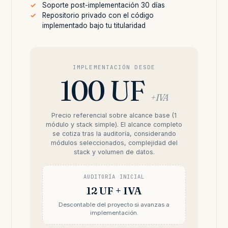
Soporte post-implementación 30 días
Repositorio privado con el código
implementado bajo tu titularidad
IMPLEMENTACIÓN DESDE
100 UF
+ IVA
Precio referencial sobre alcance base (1
módulo y stack simple). El alcance completo
se cotiza tras la auditoría, considerando
módulos seleccionados, complejidad del
stack y volumen de datos.
AUDITORÍA INICIAL
12 UF + IVA
Descontable del proyecto si avanzas a
implementación.