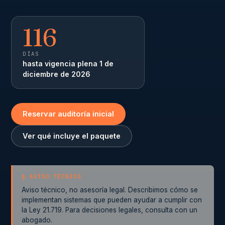
116
DÍAS
hasta vigencia plena 1 de
diciembre de 2026
Reservar auditoría inicial
Ver qué incluye el paquete
§ AVISO TÉCNICO
Aviso técnico, no asesoría legal. Describimos cómo se
implementan sistemas que pueden ayudar a cumplir con
la Ley 21.719. Para decisiones legales, consulta con un
abogado.