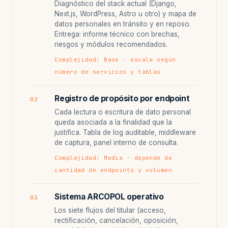
Diagnóstico del stack actual (Django,
Next.js, WordPress, Astro u otro) y mapa de
datos personales en tránsito y en reposo.
Entrega: informe técnico con brechas,
riesgos y módulos recomendados.
Complejidad: Base · escala según
número de servicios y tablas
Registro de propósito por endpoint
02
Cada lectura o escritura de dato personal
queda asociada a la finalidad que la
justifica. Tabla de log auditable, middleware
de captura, panel interno de consulta.
Complejidad: Media · depende de
cantidad de endpoints y volumen
Sistema ARCOPOL operativo
03
Los siete flujos del titular (acceso,
rectificación, cancelación, oposición,