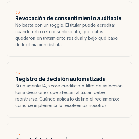
03
Revocación de consentimiento auditable
No basta con un toggle. El titular puede acreditar
cuándo retiró el consentimiento, qué datos
quedaron en tratamiento residual y bajo qué base
de legitimación distinta.
04
Registro de decisión automatizada
Si un agente IA, score crediticio o filtro de selección
toma decisiones que afectan al titular, debe
registrarse. Cuándo aplica lo define el reglamento;
cómo se implementa lo resolvemos nosotros.
05