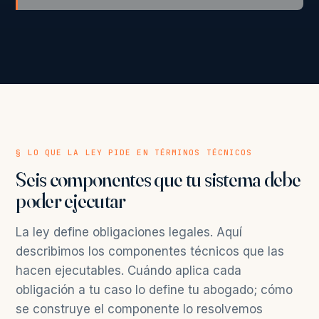
§ LO QUE LA LEY PIDE EN TÉRMINOS TÉCNICOS
Seis componentes que tu sistema debe
poder ejecutar
La ley define obligaciones legales. Aquí
describimos los componentes técnicos que las
hacen ejecutables. Cuándo aplica cada
obligación a tu caso lo define tu abogado; cómo
se construye el componente lo resolvemos