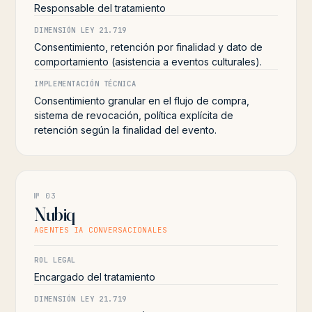
Responsable del tratamiento
DIMENSIÓN LEY 21.719
Consentimiento, retención por finalidad y dato de
comportamiento (asistencia a eventos culturales).
IMPLEMENTACIÓN TÉCNICA
Consentimiento granular en el flujo de compra,
sistema de revocación, política explícita de
retención según la finalidad del evento.
№ 03
Nubiq
AGENTES IA CONVERSACIONALES
ROL LEGAL
Encargado del tratamiento
DIMENSIÓN LEY 21.719