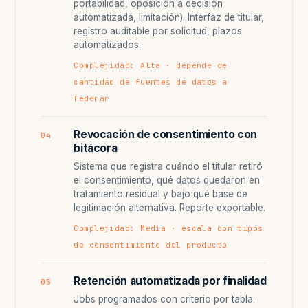
portabilidad, oposición a decisión
automatizada, limitación). Interfaz de titular,
registro auditable por solicitud, plazos
automatizados.
Complejidad: Alta · depende de
cantidad de fuentes de datos a
federar
Revocación de consentimiento con
04
bitácora
Sistema que registra cuándo el titular retiró
el consentimiento, qué datos quedaron en
tratamiento residual y bajo qué base de
legitimación alternativa. Reporte exportable.
Complejidad: Media · escala con tipos
de consentimiento del producto
Retención automatizada por finalidad
05
Jobs programados con criterio por tabla.