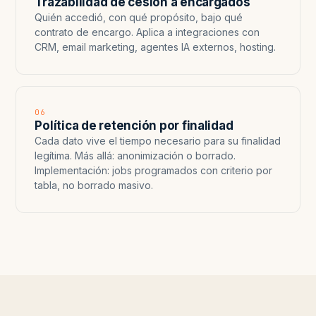
Trazabilidad de cesión a encargados
Quién accedió, con qué propósito, bajo qué
contrato de encargo. Aplica a integraciones con
CRM, email marketing, agentes IA externos, hosting.
06
Política de retención por finalidad
Cada dato vive el tiempo necesario para su finalidad
legítima. Más allá: anonimización o borrado.
Implementación: jobs programados con criterio por
tabla, no borrado masivo.