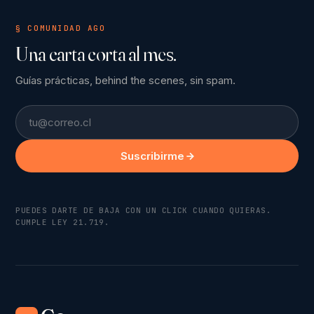
§ COMUNIDAD AGO
Una carta corta al mes.
Guías prácticas, behind the scenes, sin spam.
Email
Suscribirme
PUEDES DARTE DE BAJA CON UN CLICK CUANDO QUIERAS.
CUMPLE LEY 21.719.