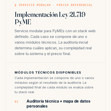
§ SERVICIO MODULAR · PRECIO REFERENCIAL
Implementación Ley 21.719
PyME
Servicio modular para PyMEs con un stack web
definido. Cada caso se compone de uno o
varios módulos técnicos. La auditoría inicial
determina cuáles aplican, su complejidad real
sobre tu sistema y el precio final.
MÓDULOS TÉCNICOS DISPONIBLES
Cada implementación se compone de uno o varios
módulos según el resultado de la auditoría. La
complejidad final de cada módulo se evalúa sobre
tu stack real.
Auditoría técnica + mapa de datos
01
personales