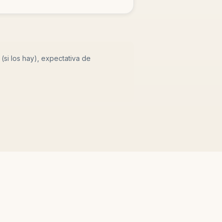
(si los hay), expectativa de