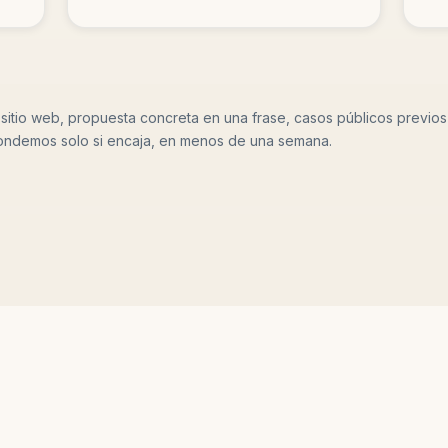
 sitio web, propuesta concreta en una frase, casos públicos previos 
ondemos solo si encaja, en menos de una semana.