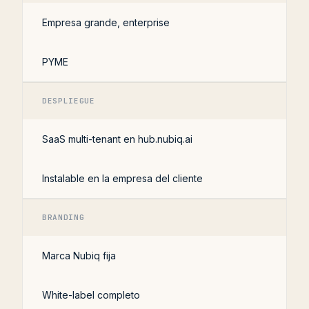
Empresa grande, enterprise
PYME
DESPLIEGUE
SaaS multi-tenant en hub.nubiq.ai
Instalable en la empresa del cliente
BRANDING
Marca Nubiq fija
White-label completo