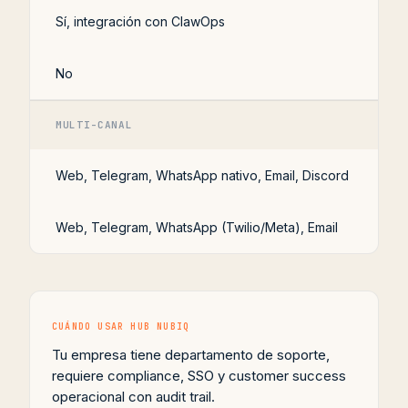
Sí, integración con ClawOps
No
MULTI-CANAL
Web, Telegram, WhatsApp nativo, Email, Discord
Web, Telegram, WhatsApp (Twilio/Meta), Email
CUÁNDO USAR HUB NUBIQ
Tu empresa tiene departamento de soporte,
requiere compliance, SSO y customer success
operacional con audit trail.