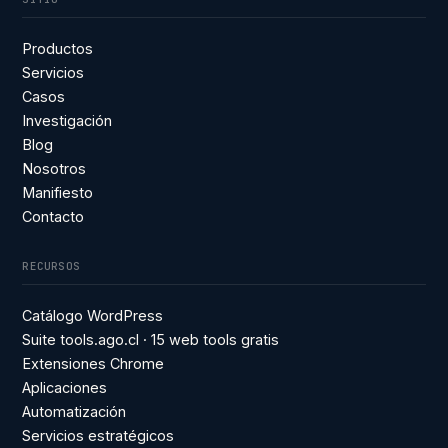
Productos
Servicios
Casos
Investigación
Blog
Nosotros
Manifiesto
Contacto
RECURSOS
Catálogo WordPress
Suite tools.ago.cl · 15 web tools gratis
Extensiones Chrome
Aplicaciones
Automatización
Servicios estratégicos