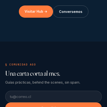
Visitar Hub →
Conversemos
§ COMUNIDAD AGO
Una carta corta al mes.
Guías prácticas, behind the scenes, sin spam.
Email