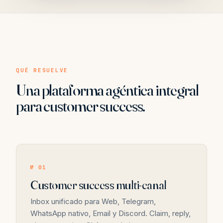
QUÉ RESUELVE
Una plataforma agéntica integral
para customer success.
№ 01
Customer success multi-canal
Inbox unificado para Web, Telegram,
WhatsApp nativo, Email y Discord. Claim, reply,