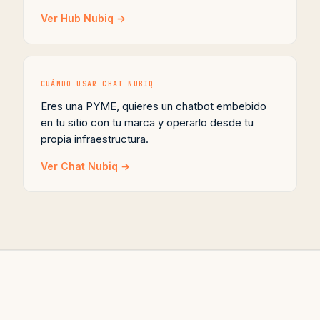
Ver Hub Nubiq →
CUÁNDO USAR CHAT NUBIQ
Eres una PYME, quieres un chatbot embebido
en tu sitio con tu marca y operarlo desde tu
propia infraestructura.
Ver Chat Nubiq →