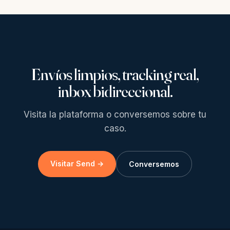
Envíos limpios, tracking real,
inbox bidireccional.
Visita la plataforma o conversemos sobre tu
caso.
Visitar Send →
Conversemos