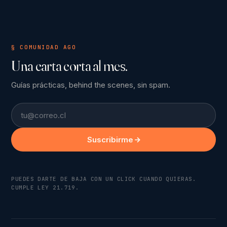
§ COMUNIDAD AGO
Una carta corta al mes.
Guías prácticas, behind the scenes, sin spam.
Email
Suscribirme
PUEDES DARTE DE BAJA CON UN CLICK CUANDO QUIERAS.
CUMPLE LEY 21.719.