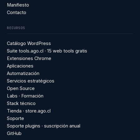
Manifiesto
Contacto
RECURSOS
Catálogo WordPress
Suite tools.ago.cl · 15 web tools gratis
Extensiones Chrome
Aplicaciones
Automatización
Servicios estratégicos
Open Source
Labs · Formación
Stack técnico
Tienda · store.ago.cl
Soporte
Soporte plugins · suscripción anual
GitHub