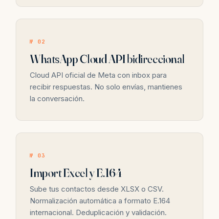
№ 02
WhatsApp Cloud API bidireccional
Cloud API oficial de Meta con inbox para
recibir respuestas. No solo envías, mantienes
la conversación.
№ 03
Import Excel y E.164
Sube tus contactos desde XLSX o CSV.
Normalización automática a formato E.164
internacional. Deduplicación y validación.