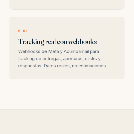
№ 04
Tracking real con webhooks
Webhooks de Meta y Acumbamail para
tracking de entregas, aperturas, clicks y
respuestas. Datos reales, no estimaciones.