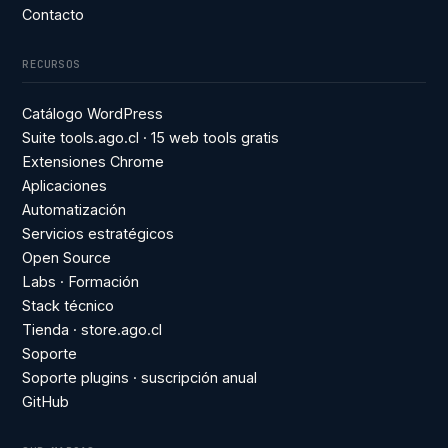
Contacto
RECURSOS
Catálogo WordPress
Suite tools.ago.cl · 15 web tools gratis
Extensiones Chrome
Aplicaciones
Automatización
Servicios estratégicos
Open Source
Labs · Formación
Stack técnico
Tienda · store.ago.cl
Soporte
Soporte plugins · suscripción anual
GitHub