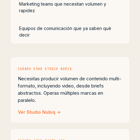
Marketing teams que necesitan volumen y
rapidez
Equipos de comunicación que ya saben qué
decir
CUÁNDO USAR STUDIO NUBIQ
Necesitas producir volumen de contenido multi-
formato, incluyendo video, desde briefs
abstractos. Operas múltiples marcas en
paralelo.
Ver Studio Nubiq →