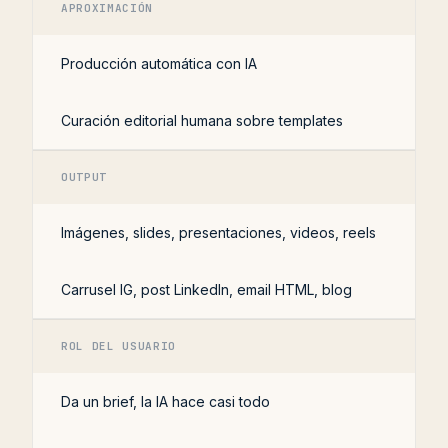
APROXIMACIÓN
Producción automática con IA
Curación editorial humana sobre templates
OUTPUT
Imágenes, slides, presentaciones, videos, reels
Carrusel IG, post LinkedIn, email HTML, blog
ROL DEL USUARIO
Da un brief, la IA hace casi todo