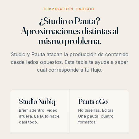
COMPARACIÓN CRUZADA
¿Studio o Pauta?
Aproximaciones distintas al
mismo problema.
Studio y Pauta atacan la producción de contenido
desde lados opuestos. Esta tabla te ayuda a saber
cuál corresponde a tu flujo.
Studio Nubiq
Pauta aGo
Brief adentro, video
No diseñas. Editas.
afuera. La IA lo hace
Una pauta, cuatro
casi todo.
formatos.