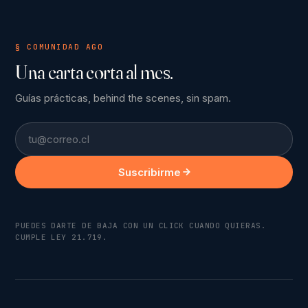
§ COMUNIDAD AGO
Una carta corta al mes.
Guías prácticas, behind the scenes, sin spam.
Email
Suscribirme
PUEDES DARTE DE BAJA CON UN CLICK CUANDO QUIERAS.
CUMPLE LEY 21.719.