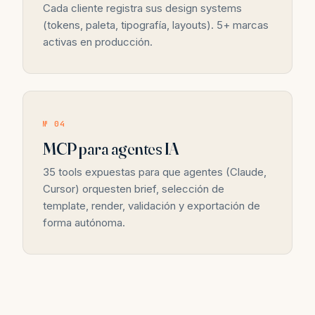
Cada cliente registra sus design systems
(tokens, paleta, tipografía, layouts). 5+ marcas
activas en producción.
№ 04
MCP para agentes IA
35 tools expuestas para que agentes (Claude,
Cursor) orquesten brief, selección de
template, render, validación y exportación de
forma autónoma.