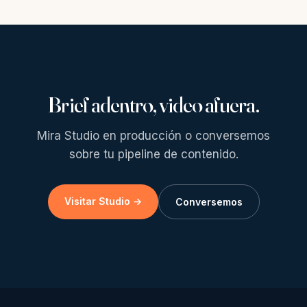
Brief adentro, video afuera.
Mira Studio en producción o conversemos
sobre tu pipeline de contenido.
Visitar Studio →
Conversemos