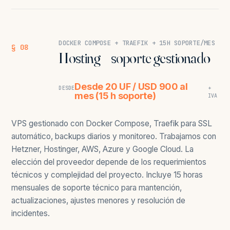
DOCKER COMPOSE + TRAEFIK + 15H SOPORTE/MES
§ 08
Hosting + soporte gestionado
Desde 20 UF / USD 900 al
DESDE
+
mes (15 h soporte)
IVA
VPS gestionado con Docker Compose, Traefik para SSL
automático, backups diarios y monitoreo. Trabajamos con
Hetzner, Hostinger, AWS, Azure y Google Cloud. La
elección del proveedor depende de los requerimientos
técnicos y complejidad del proyecto. Incluye 15 horas
mensuales de soporte técnico para mantención,
actualizaciones, ajustes menores y resolución de
incidentes.