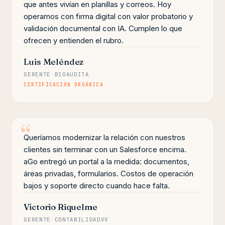
que antes vivían en planillas y correos. Hoy
operamos con firma digital con valor probatorio y
validación documental con IA. Cumplen lo que
ofrecen y entienden el rubro.
Luis Meléndez
GERENTE
·
BIOAUDITA
CERTIFICACIÓN ORGÁNICA
Queríamos modernizar la relación con nuestros
clientes sin terminar con un Salesforce encima.
aGo entregó un portal a la medida: documentos,
áreas privadas, formularios. Costos de operación
bajos y soporte directo cuando hace falta.
Victorio Riquelme
GERENTE
·
CONTABILIDADVV