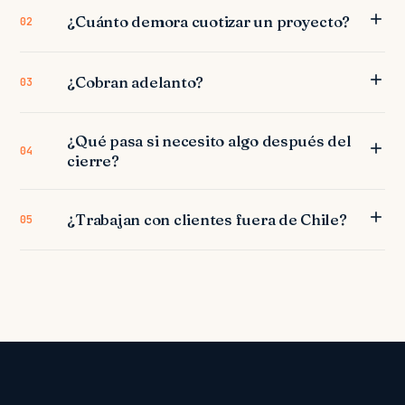
¿Cuánto demora cuotizar un proyecto?
02
¿Cobran adelanto?
03
¿Qué pasa si necesito algo después del
04
cierre?
¿Trabajan con clientes fuera de Chile?
05