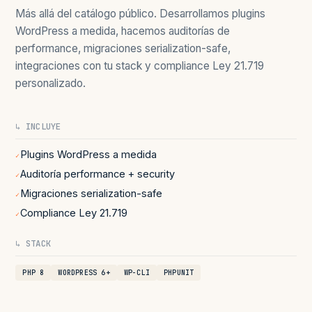
Más allá del catálogo público. Desarrollamos plugins
WordPress a medida, hacemos auditorías de
performance, migraciones serialization-safe,
integraciones con tu stack y compliance Ley 21.719
personalizado.
↳ INCLUYE
Plugins WordPress a medida
✓
Auditoría performance + security
✓
Migraciones serialization-safe
✓
Compliance Ley 21.719
✓
↳ STACK
PHP 8
WORDPRESS 6+
WP-CLI
PHPUNIT