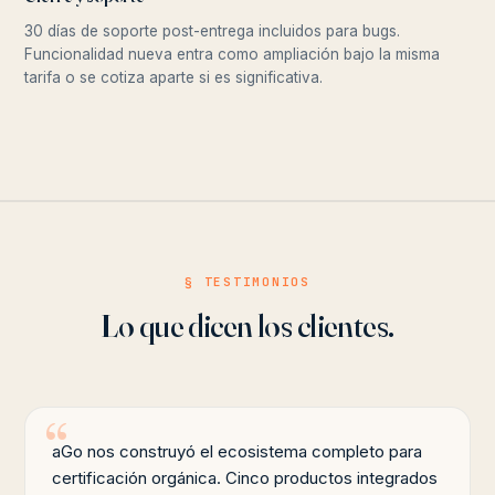
30 días de soporte post-entrega incluidos para bugs.
Funcionalidad nueva entra como ampliación bajo la misma
tarifa o se cotiza aparte si es significativa.
§ TESTIMONIOS
Lo que dicen los clientes.
aGo nos construyó el ecosistema completo para
certificación orgánica. Cinco productos integrados