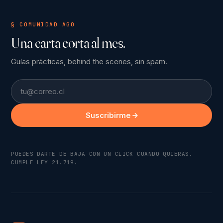
§ COMUNIDAD AGO
Una carta corta al mes.
Guías prácticas, behind the scenes, sin spam.
Email
Suscribirme
PUEDES DARTE DE BAJA CON UN CLICK CUANDO QUIERAS.
CUMPLE LEY 21.719.