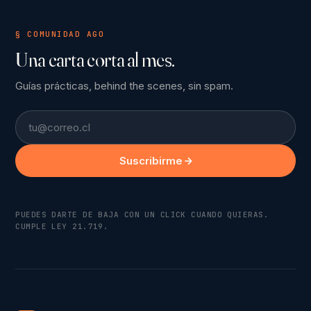
§ COMUNIDAD AGO
Una carta corta al mes.
Guías prácticas, behind the scenes, sin spam.
Email
Suscribirme
PUEDES DARTE DE BAJA CON UN CLICK CUANDO QUIERAS.
CUMPLE LEY 21.719.