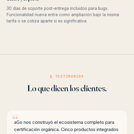
30 días de soporte post-entrega incluidos para bugs.
Funcionalidad nueva entra como ampliación bajo la misma
tarifa o se cotiza aparte si es significativa.
§ TESTIMONIOS
Lo que dicen los clientes.
aGo nos construyó el ecosistema completo para
certificación orgánica. Cinco productos integrados