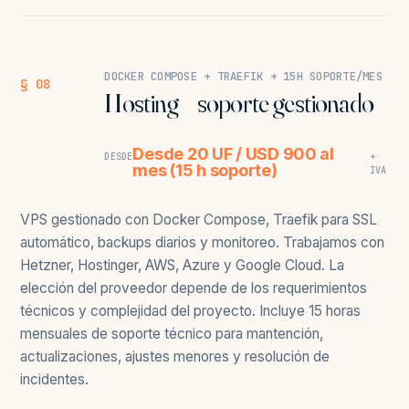
DOCKER COMPOSE + TRAEFIK + 15H SOPORTE/MES
§ 08
Hosting + soporte gestionado
Desde 20 UF / USD 900 al
DESDE
+
mes (15 h soporte)
IVA
VPS gestionado con Docker Compose, Traefik para SSL
automático, backups diarios y monitoreo. Trabajamos con
Hetzner, Hostinger, AWS, Azure y Google Cloud. La
elección del proveedor depende de los requerimientos
técnicos y complejidad del proyecto. Incluye 15 horas
mensuales de soporte técnico para mantención,
actualizaciones, ajustes menores y resolución de
incidentes.