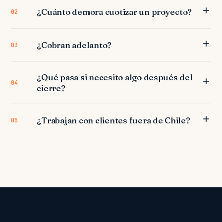
¿Cuánto demora cuotizar un proyecto?
02
¿Cobran adelanto?
03
¿Qué pasa si necesito algo después del
04
cierre?
¿Trabajan con clientes fuera de Chile?
05