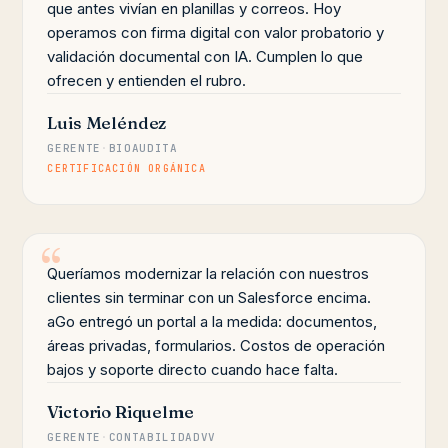
que antes vivían en planillas y correos. Hoy
operamos con firma digital con valor probatorio y
validación documental con IA. Cumplen lo que
ofrecen y entienden el rubro.
Luis Meléndez
GERENTE
·
BIOAUDITA
CERTIFICACIÓN ORGÁNICA
Queríamos modernizar la relación con nuestros
clientes sin terminar con un Salesforce encima.
aGo entregó un portal a la medida: documentos,
áreas privadas, formularios. Costos de operación
bajos y soporte directo cuando hace falta.
Victorio Riquelme
GERENTE
·
CONTABILIDADVV