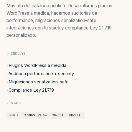
Más allá del catálogo público. Desarrollamos plugins
WordPress a medida, hacemos auditorías de
performance, migraciones serialization-safe,
integraciones con tu stack y compliance Ley 21.719
personalizado.
↳ INCLUYE
Plugins WordPress a medida
✓
Auditoría performance + security
✓
Migraciones serialization-safe
✓
Compliance Ley 21.719
✓
↳ STACK
PHP 8
WORDPRESS 6+
WP-CLI
PHPUNIT