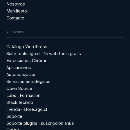
Nosotros
Manifiesto
Contacto
RECURSOS
Catálogo WordPress
Suite tools.ago.cl · 15 web tools gratis
Extensiones Chrome
Aplicaciones
Automatización
Servicios estratégicos
Open Source
Labs · Formación
Stack técnico
Tienda · store.ago.cl
Soporte
Soporte plugins · suscripción anual