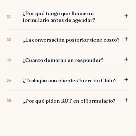
¿Por qué tengo que llenar un
01
formulario antes de agendar?
¿La conversación posterior tiene costo?
02
¿Cuánto demoran en responder?
03
¿Trabajan con clientes fuera de Chile?
04
¿Por qué piden RUT en el formulario?
05