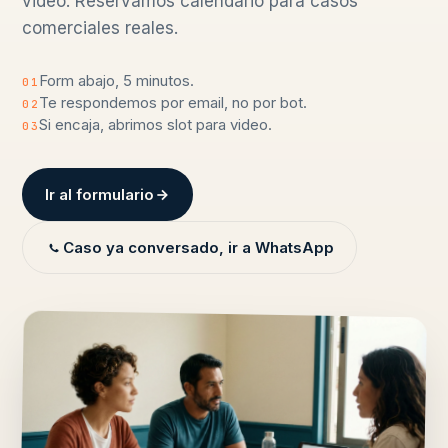
video. Reservamos calendario para casos
comerciales reales.
Form abajo, 5 minutos.
01
Te respondemos por email, no por bot.
02
Si encaja, abrimos slot para video.
03
Ir al formulario
Caso ya conversado, ir a WhatsApp