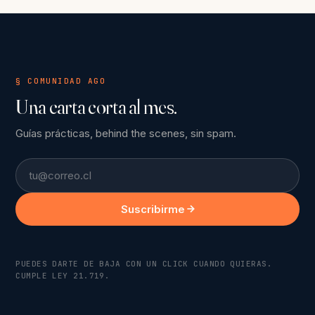
§ COMUNIDAD AGO
Una carta corta al mes.
Guías prácticas, behind the scenes, sin spam.
Email
Suscribirme
PUEDES DARTE DE BAJA CON UN CLICK CUANDO QUIERAS.
CUMPLE LEY 21.719.