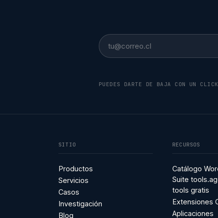
Email
PUEDES DARTE DE BAJA CON UN CLIC
SITIO
RECURSOS
Productos
Catálogo Wor
Suite tools.ag
Servicios
tools gratis
Casos
Extensiones
Investigación
Aplicaciones
Blog