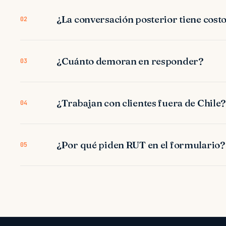
¿La conversación posterior tiene cost
02
¿Cuánto demoran en responder?
03
¿Trabajan con clientes fuera de Chile?
04
¿Por qué piden RUT en el formulario?
05