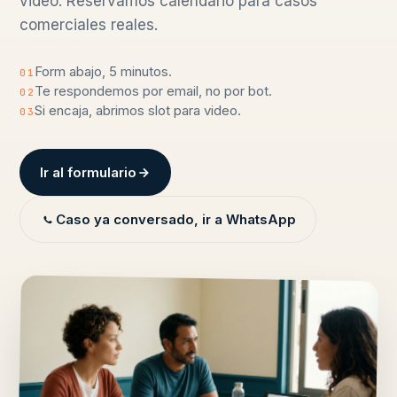
video. Reservamos calendario para casos
comerciales reales.
Form abajo, 5 minutos.
01
Te respondemos por email, no por bot.
02
Si encaja, abrimos slot para video.
03
Ir al formulario
Caso ya conversado, ir a WhatsApp