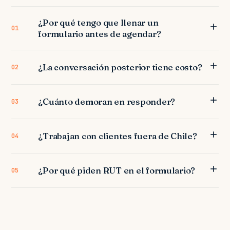
¿Por qué tengo que llenar un
01
formulario antes de agendar?
¿La conversación posterior tiene costo?
02
¿Cuánto demoran en responder?
03
¿Trabajan con clientes fuera de Chile?
04
¿Por qué piden RUT en el formulario?
05