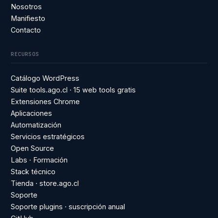
Nosotros
Manifiesto
Contacto
RECURSOS
Catálogo WordPress
Suite tools.ago.cl · 15 web tools gratis
Extensiones Chrome
Aplicaciones
Automatización
Servicios estratégicos
Open Source
Labs · Formación
Stack técnico
Tienda · store.ago.cl
Soporte
Soporte plugins · suscripción anual