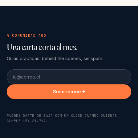
§ COMUNIDAD AGO
Una carta corta al mes.
Guías prácticas, behind the scenes, sin spam.
Email
Suscribirme
PUEDES DARTE DE BAJA CON UN CLICK CUANDO QUIERAS.
CUMPLE LEY 21.719.