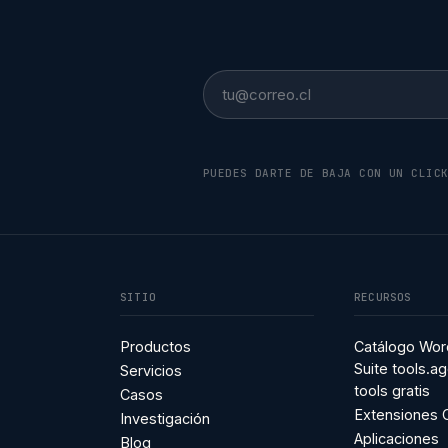
Email
PUEDES DARTE DE BAJA CON UN CLIC
SITIO
RECURSOS
Productos
Catálogo Wor
Suite tools.ag
Servicios
tools gratis
Casos
Extensiones
Investigación
Aplicaciones
Blog