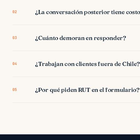
¿La conversación posterior tiene cost
02
¿Cuánto demoran en responder?
03
¿Trabajan con clientes fuera de Chile?
04
¿Por qué piden RUT en el formulario?
05