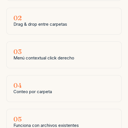
02
Drag & drop entre carpetas
03
Menú contextual click derecho
04
Conteo por carpeta
05
Funciona con archivos existentes