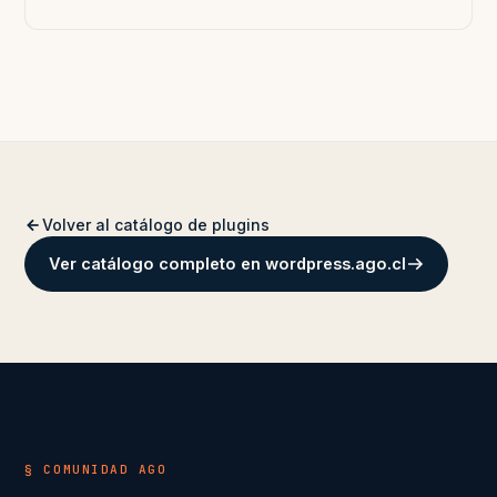
Volver al catálogo de plugins
Ver catálogo completo en wordpress.ago.cl
§ COMUNIDAD AGO