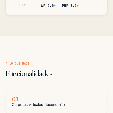
REQUIERE
WP 6.0+ · PHP 8.1+
§ LO QUE HACE
Funcionalidades
01
Carpetas virtuales (taxonomía)