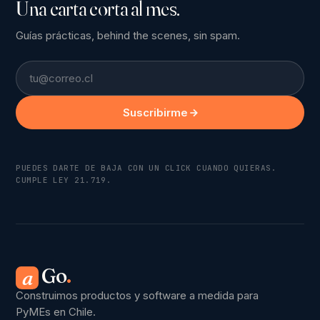
Una carta corta al mes.
Guías prácticas, behind the scenes, sin spam.
Email
Suscribirme
PUEDES DARTE DE BAJA CON UN CLICK CUANDO QUIERAS.
CUMPLE LEY 21.719.
Go
.
a
Construimos productos y software a medida para
PyMEs en Chile.