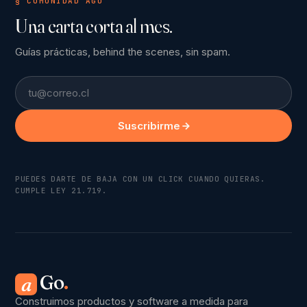
§ COMUNIDAD AGO
Una carta corta al mes.
Guías prácticas, behind the scenes, sin spam.
Email
Suscribirme
PUEDES DARTE DE BAJA CON UN CLICK CUANDO QUIERAS.
CUMPLE LEY 21.719.
Go
.
a
Construimos productos y software a medida para