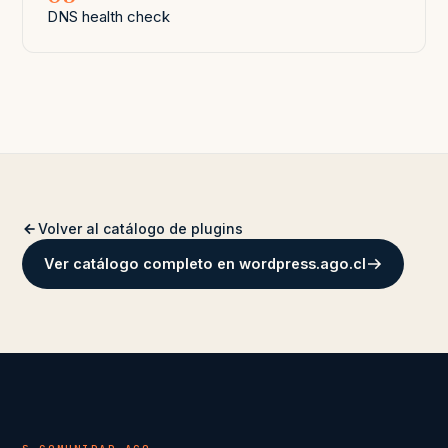
DNS health check
Volver al catálogo de plugins
Ver catálogo completo en wordpress.ago.cl