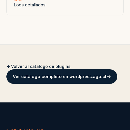
Logs detallados
Volver al catálogo de plugins
Ver catálogo completo en wordpress.ago.cl