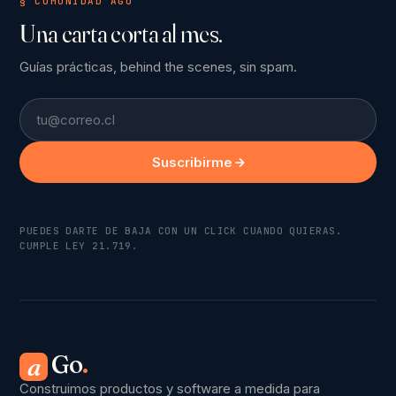
§ COMUNIDAD AGO
Una carta corta al mes.
Guías prácticas, behind the scenes, sin spam.
Email
Suscribirme
PUEDES DARTE DE BAJA CON UN CLICK CUANDO QUIERAS.
CUMPLE LEY 21.719.
Go
.
a
Construimos productos y software a medida para