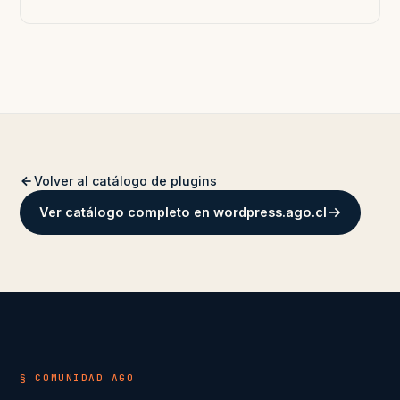
Volver al catálogo de plugins
Ver catálogo completo en wordpress.ago.cl
§ COMUNIDAD AGO