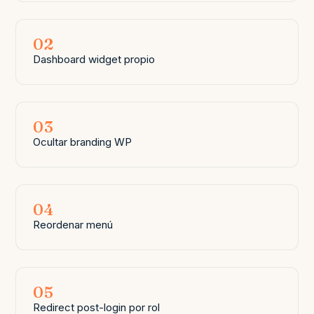
02
Dashboard widget propio
03
Ocultar branding WP
04
Reordenar menú
05
Redirect post-login por rol