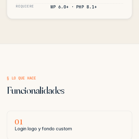
REQUIERE
WP 6.0+ · PHP 8.1+
§ LO QUE HACE
Funcionalidades
01
Login logo y fondo custom