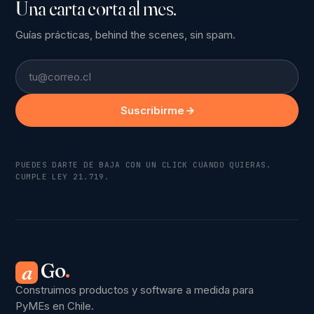
Una carta corta al mes.
Guías prácticas, behind the scenes, sin spam.
Email
Suscribirme
PUEDES DARTE DE BAJA CON UN CLICK CUANDO QUIERAS.
CUMPLE LEY 21.719.
Go
.
a
Construimos productos y software a medida para
PyMEs en Chile.