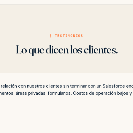
§ TESTIMONIOS
Lo que dicen los clientes.
relación con nuestros clientes sin terminar con un Salesforce e
mentos, áreas privadas, formularios. Costos de operación bajos 