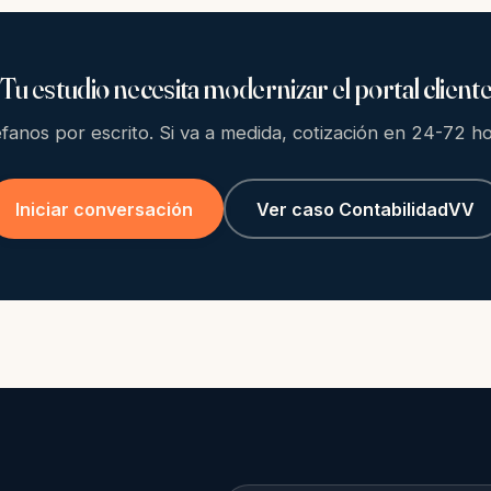
Tu estudio necesita modernizar el portal client
efanos por escrito. Si va a medida, cotización en 24-72 ho
Iniciar conversación
Ver caso ContabilidadVV