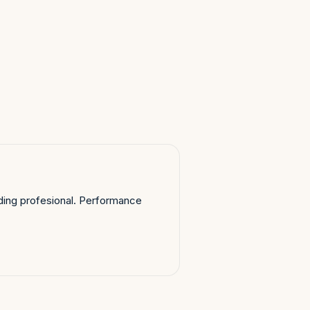
nding profesional. Performance