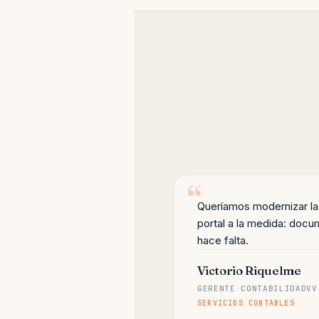
Queríamos modernizar la 
portal a la medida: docu
hace falta.
Victorio Riquelme
GERENTE
·
CONTABILIDADVV
SERVICIOS CONTABLES